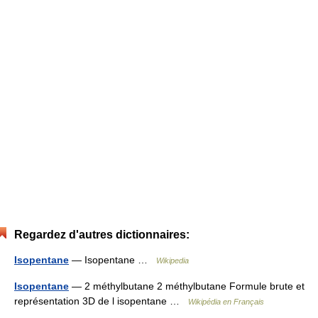
Regardez d'autres dictionnaires:
Isopentane
— Isopentane …
Wikipedia
Isopentane
— 2 méthylbutane 2 méthylbutane Formule brute et
représentation 3D de l isopentane …
Wikipédia en Français